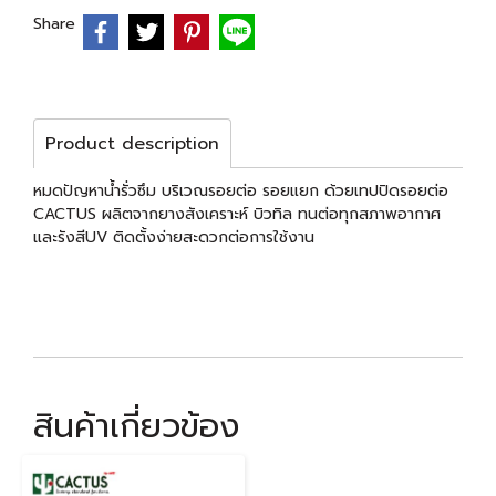
Share
Product description
หมดปัญหาน้ำรั่วซึม บริเวณรอยต่อ รอยแยก ด้วยเทปปิดรอยต่อ
CACTUS ผลิตจากยางสังเคราะห์ บิวทิล ทนต่อทุกสภาพอากาศ
และรังสีUV ติดตั้งง่ายสะดวกต่อการใช้งาน
สินค้าเกี่ยวข้อง